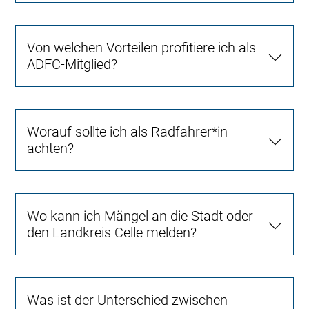
Von welchen Vorteilen profitiere ich als
ADFC-Mitglied?
Worauf sollte ich als Radfahrer*in
achten?
Wo kann ich Mängel an die Stadt oder
den Landkreis Celle melden?
Was ist der Unterschied zwischen