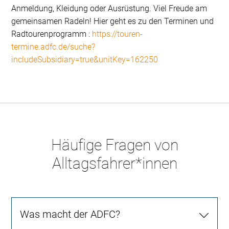
Anmeldung, Kleidung oder Ausrüstung. Viel Freude am
gemeinsamen Radeln! Hier geht es zu den Terminen und
Radtourenprogramm :
https://touren-
termine.adfc.de/suche?
includeSubsidiary=true&unitKey=162250
Häufige Fragen von
Alltagsfahrer*innen
Was macht der ADFC?