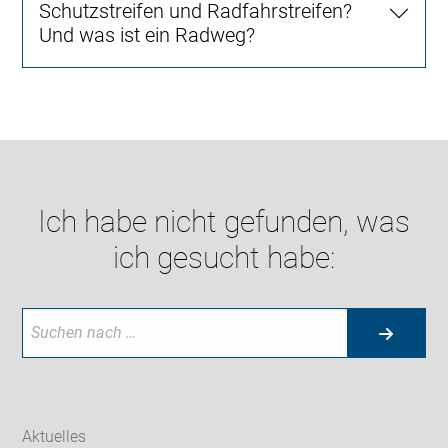
Schutzstreifen und Radfahrstreifen?
Und was ist ein Radweg?
Ich habe nicht gefunden, was
ich gesucht habe:
Aktuelles